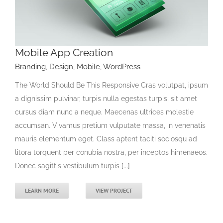
Mobile App Creation
Branding
,
Design
,
Mobile
,
WordPress
The World Should Be This Responsive Cras volutpat, ipsum
a dignissim pulvinar, turpis nulla egestas turpis, sit amet
cursus diam nunc a neque. Maecenas ultrices molestie
accumsan. Vivamus pretium vulputate massa, in venenatis
mauris elementum eget. Class aptent taciti sociosqu ad
litora torquent per conubia nostra, per inceptos himenaeos.
Donec sagittis vestibulum turpis [...]
LEARN MORE
VIEW PROJECT