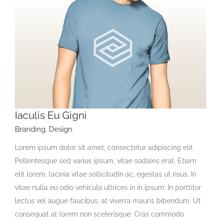
Iaculis Eu Gigni
Branding
,
Design
Lorem ipsum dolor sit amet, consectetur adipiscing elit.
Pellentesque sed varius ipsum, vitae sodales erat. Etiam
elit lorem, lacinia vitae sollicitudin ac, egestas ut risus. In
vitae nulla eu odio vehicula ultrices in in ipsum. In porttitor
lectus vel augue faucibus, at viverra mauris bibendum. Ut
consequat at lorem non scelerisque. Cras commodo