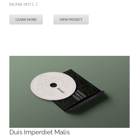
lacinia orci [...]
LEARN MORE
VIEW PROJECT
Duis Imperdiet Malis